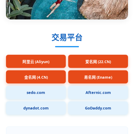
交易平台
阿里云 (Aliyun)
爱名网 (22.CN)
金名网 (4.CN)
易名网 (Ename)
sedo.com
Afternic.com
dynadot.com
GoDaddy.com